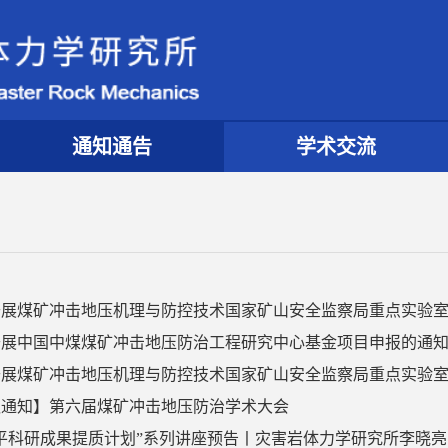
通知通告
学术交流
展煤矿冲击地压机理与防控技术国家矿山安全监察局重点实验室20
开展中国中煤煤矿冲击地压防治工程研究中心基金项目申报的通
展煤矿冲击地压机理与防控技术国家矿山安全监察局重点实验室2
议通知】第六届煤矿冲击地压防治学术大会
平科研成果提质计划”系列讲座预告丨灾害岩体力学研究所李晓