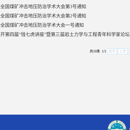
届全国煤矿冲击地压防治学术大会第3号通知
届全国煤矿冲击地压防治学术大会第2号通知
届全国煤矿冲击地压防治学术大会一号通知
开第四届“钱七虎讲座”暨第三届岩土力学与工程青年科学家论
共10条 1/1
首页
上页