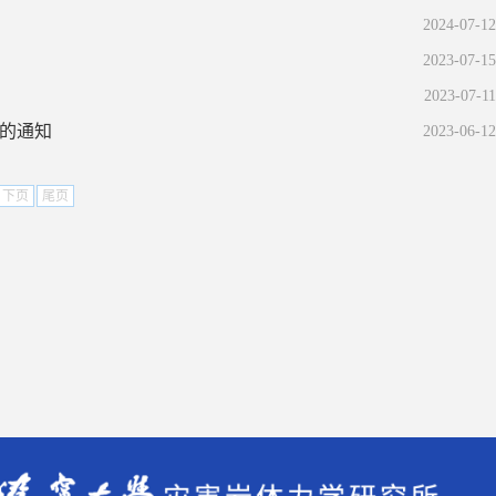
2024-07-12
2023-07-15
2023-07-11
坛的通知
2023-06-12
下页
尾页