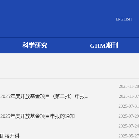
ENGLISH
科学研究
GHM期刊
2025-11-28
25年度开放基金项目（第二批）申报...
2025-11-07
知
2025-07-31
025年度开放基金项目申报的通知
2025-07-29
2025-07-24
亮即将开讲
2025-05-27